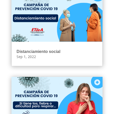
Distanciamiento social
Sep 1, 2022