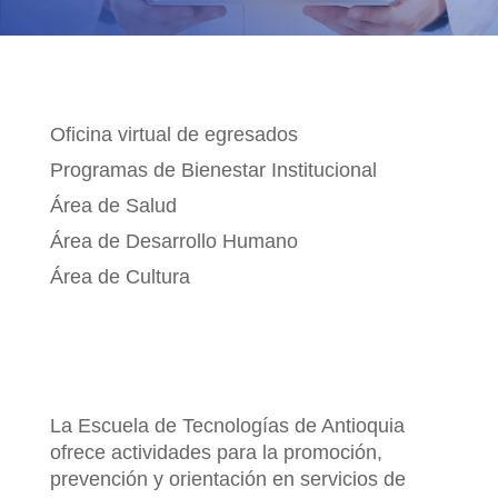
BIENESTAR INSTITUCIONAL
Oficina virtual de egresados
Programas de Bienestar Institucional
Área de Salud
Área de Desarrollo Humano
Área de Cultura
La Escuela de Tecnologías de Antioquia
ofrece actividades para la promoción,
prevención y orientación en servicios de