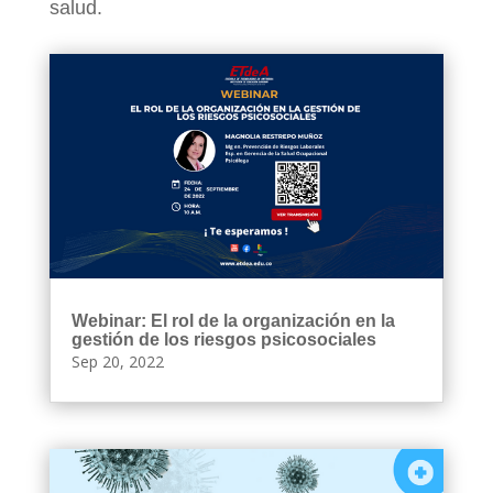
salud.
Webinar: El rol de la organización en la
gestión de los riesgos psicosociales
Sep 20, 2022