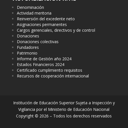
Denominación
Actividad meritoria
Reinversión del excedente neto
Asignaciones permanentes
Cargos gerenciales, directivos y de control
Donaciones
Donaciones colectivas
Fundadores
Patrimonio
Informe de Gestión año 2024
Estados Financieros 2024
Certificado cumplimiento requisitos
Recursos de cooperación internacional
Institución de Educación Superior Sujeta a Inspección y
Vigilancia por el Ministerio de Educación Nacional
Copyright © 2026 – Todos los derechos reservados