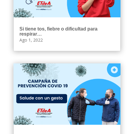
Si tiene tos, fiebre o dificultad para
respirar…
Ago 1, 2022