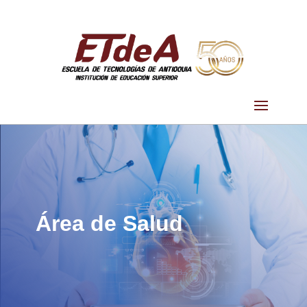
Área de Salud