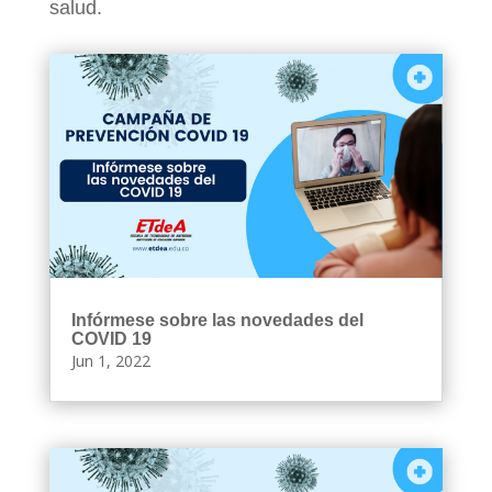
salud.
Infórmese sobre las novedades del
COVID 19
Jun 1, 2022