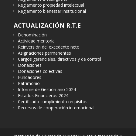
Reglamento propiedad intelectual
Reglamento bienestar institucional
ACTUALIZACIÓN R.T.E
Denominación
Actividad meritoria
Reinversión del excedente neto
Asignaciones permanentes
Cargos gerenciales, directivos y de control
Donaciones
Donaciones colectivas
Fundadores
Patrimonio
Informe de Gestión año 2024
Estados Financieros 2024
Certificado cumplimiento requisitos
Recursos de cooperación internacional