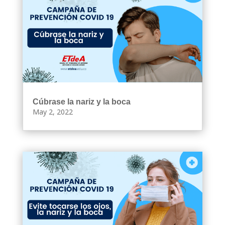
Cúbrase la nariz y la boca
May 2, 2022