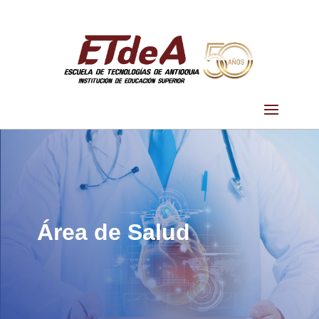
Área de Salud