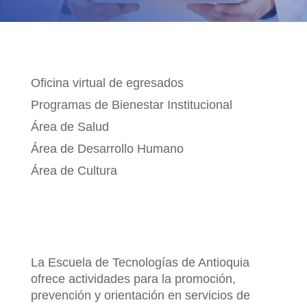
BIENESTAR INSTITUCIONAL
Oficina virtual de egresados
Programas de Bienestar Institucional
Área de Salud
Área de Desarrollo Humano
Área de Cultura
La Escuela de Tecnologías de Antioquia
ofrece actividades para la promoción,
prevención y orientación en servicios de