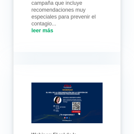
campaña que incluye
recomendaciones muy
especiales para prevenir el
contagio...
leer más