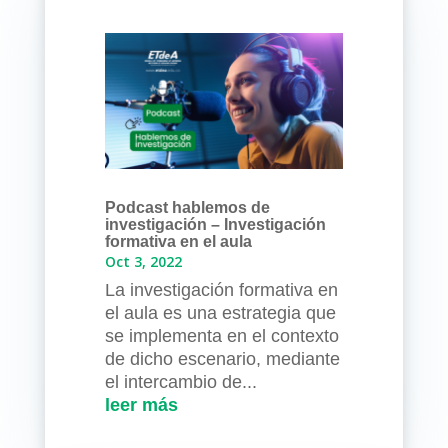
Podcast hablemos de
investigación – Investigación
formativa en el aula
Oct 3, 2022
La investigación formativa en
el aula es una estrategia que
se implementa en el contexto
de dicho escenario, mediante
el intercambio de...
leer más