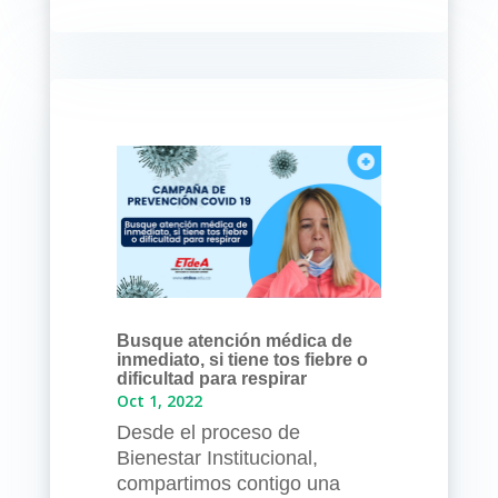
Busque atención médica de
inmediato, si tiene tos fiebre o
dificultad para respirar
Oct 1, 2022
Desde el proceso de
Bienestar Institucional,
compartimos contigo una