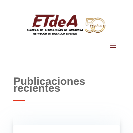
Publicaciones
recientes