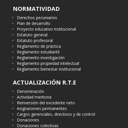
NORMATIVIDAD
Derechos pecuniarios
Plan de desarrollo
Proyecto educativo institucional
Estatuto general
Estatuto profesoral
Reglamento de práctica
Reglamento estudiantil
Reglamento investigación
Reglamento propiedad intelectual
Reglamento bienestar institucional
ACTUALIZACIÓN R.T.E
Denominación
Actividad meritoria
Reinversión del excedente neto
Asignaciones permanentes
Cargos gerenciales, directivos y de control
Donaciones
Donaciones colectivas