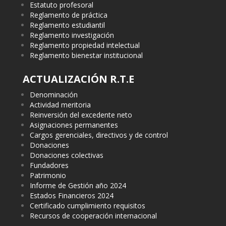
Estatuto profesoral
Reglamento de práctica
Reglamento estudiantil
Reglamento investigación
Reglamento propiedad intelectual
Reglamento bienestar institucional
ACTUALIZACIÓN R.T.E
Denominación
Actividad meritoria
Reinversión del excedente neto
Asignaciones permanentes
Cargos gerenciales, directivos y de control
Donaciones
Donaciones colectivas
Fundadores
Patrimonio
Informe de Gestión año 2024
Estados Financieros 2024
Certificado cumplimiento requisitos
Recursos de cooperación internacional