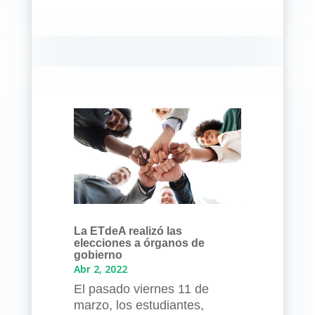
La ETdeA realizó las
elecciones a órganos de
gobierno
Abr 2, 2022
El pasado viernes 11 de
marzo, los estudiantes,