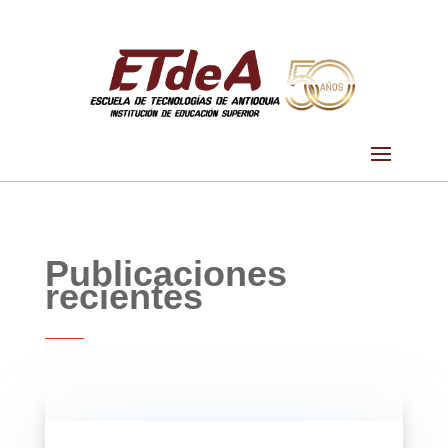
Publicaciones
recientes