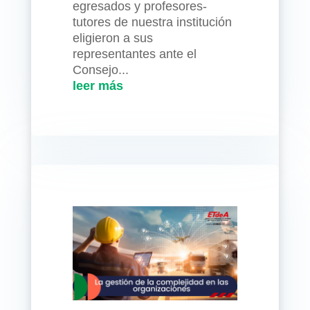
egresados y profesores-
tutores de nuestra institución
eligieron a sus
representantes ante el
Consejo...
leer más