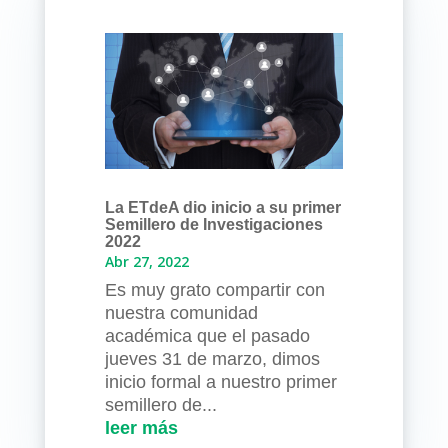
La ETdeA dio inicio a su primer
Semillero de Investigaciones
2022
Abr 27, 2022
Es muy grato compartir con
nuestra comunidad
académica que el pasado
jueves 31 de marzo, dimos
inicio formal a nuestro primer
semillero de...
leer más