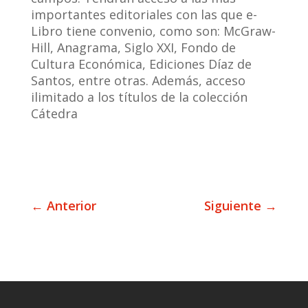
importantes editoriales con las que e-
Libro tiene convenio, como son: McGraw-
Hill, Anagrama, Siglo XXI, Fondo de
Cultura Económica, Ediciones Díaz de
Santos, entre otras. Además, acceso
ilimitado a los títulos de la colección
Cátedra
←
Anterior
Siguiente
→