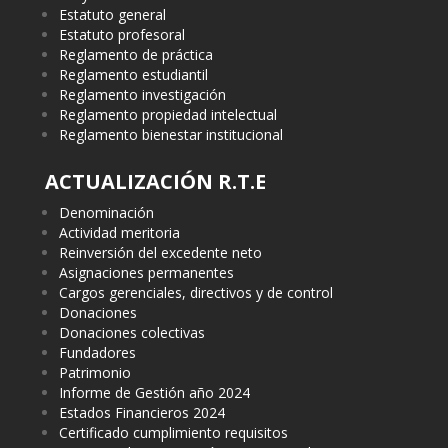
Estatuto general
Estatuto profesoral
Reglamento de práctica
Reglamento estudiantil
Reglamento investigación
Reglamento propiedad intelectual
Reglamento bienestar institucional
ACTUALIZACIÓN R.T.E
Denominación
Actividad meritoria
Reinversión del excedente neto
Asignaciones permanentes
Cargos gerenciales, directivos y de control
Donaciones
Donaciones colectivas
Fundadores
Patrimonio
Informe de Gestión año 2024
Estados Financieros 2024
Certificado cumplimiento requisitos