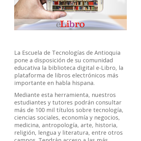
La Escuela de Tecnologías de Antioquia
pone a disposición de su comunidad
educativa la biblioteca digital e-Libro, la
plataforma de libros electrónicos más
importante en habla hispana.
Mediante esta herramienta, nuestros
estudiantes y tutores podrán consultar
más de 100 mil títulos sobre tecnología,
ciencias sociales, economía y negocios,
medicina, antropología, arte, historia,
religión, lengua y literatura, entre otros
campos. Tendrán acceso a las más