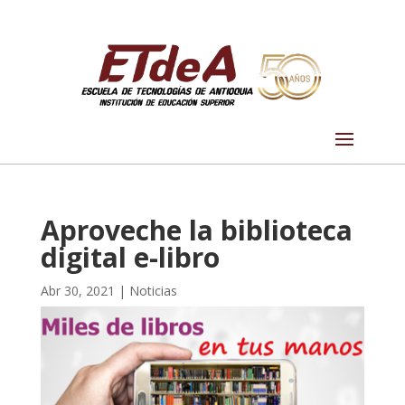
Aproveche la biblioteca
digital e-libro
Abr 30, 2021
|
Noticias