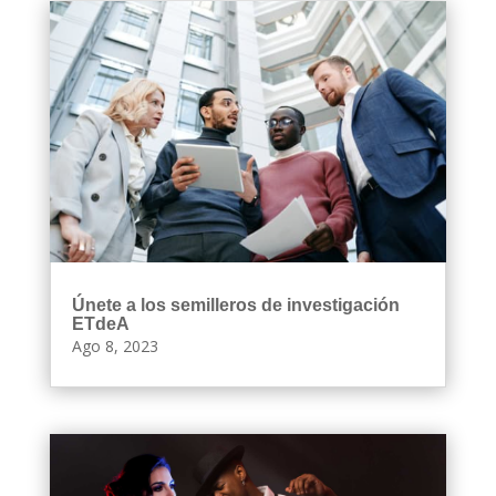
Únete a los semilleros de investigación
ETdeA
Ago 8, 2023