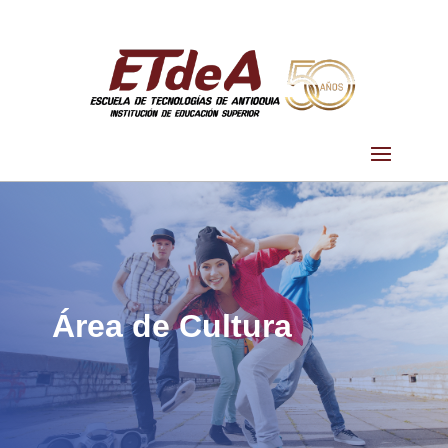
Área de Cultura