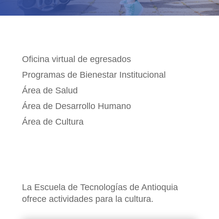
BIENESTAR INSTITUCIONAL
Oficina virtual de egresados
Programas de Bienestar Institucional
Área de Salud
Área de Desarrollo Humano
Área de Cultura
La Escuela de Tecnologías de Antioquia
ofrece actividades para la cultura.