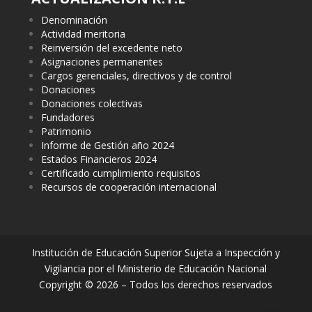
Denominación
Actividad meritoria
Reinversión del excedente neto
Asignaciones permanentes
Cargos gerenciales, directivos y de control
Donaciones
Donaciones colectivas
Fundadores
Patrimonio
Informe de Gestión año 2024
Estados Financieros 2024
Certificado cumplimiento requisitos
Recursos de cooperación internacional
Institución de Educación Superior Sujeta a Inspección y
Vigilancia por el Ministerio de Educación Nacional
Copyright © 2026 – Todos los derechos reservados