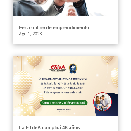
Feria online de emprendimiento
Ago 1, 2023
La ETdeA cumplirá 48 años