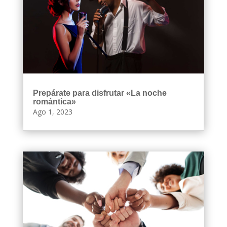
Prepárate para disfrutar «La noche
romántica»
Ago 1, 2023