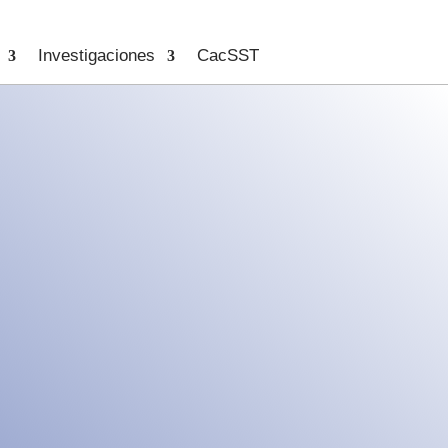
Investigaciones
CacSST