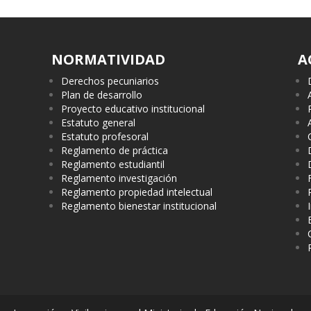
NORMATIVIDAD
A
Derechos pecuniarios
Plan de desarrollo
Proyecto educativo institucional
Estatuto general
Estatuto profesoral
Reglamento de práctica
Reglamento estudiantil
Reglamento investigación
Reglamento propiedad intelectual
Reglamento bienestar institucional