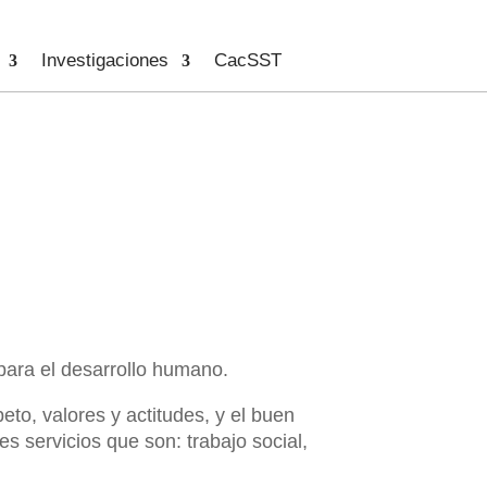
Investigaciones
CacSST
para el desarrollo humano.
eto, valores y actitudes, y el buen
res servicios que son: trabajo social,