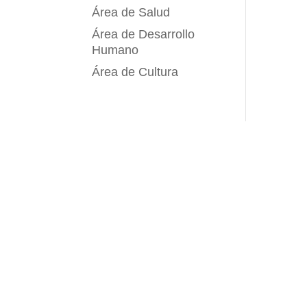
Área de Salud
Área de Desarrollo
Humano
Área de Cultura