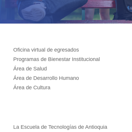
BIENESTAR INSTITUCIONAL
Oficina virtual de egresados
Programas de Bienestar Institucional
Área de Salud
Área de Desarrollo Humano
Área de Cultura
La Escuela de Tecnologías de Antioquia