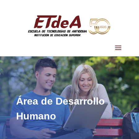
Área de Desarrollo
Humano