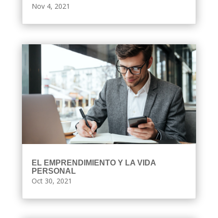
Nov 4, 2021
EL EMPRENDIMIENTO Y LA VIDA
PERSONAL
Oct 30, 2021