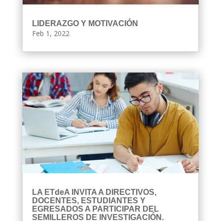
LIDERAZGO Y MOTIVACIÓN
Feb 1, 2022
LA ETdeA INVITA A DIRECTIVOS,
DOCENTES, ESTUDIANTES Y
EGRESADOS A PARTICIPAR DEL
SEMILLEROS DE INVESTIGACIÓN.