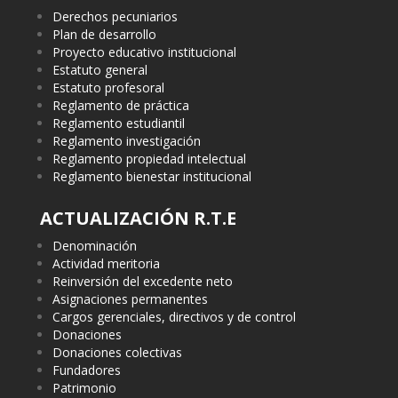
Derechos pecuniarios
Plan de desarrollo
Proyecto educativo institucional
Estatuto general
Estatuto profesoral
Reglamento de práctica
Reglamento estudiantil
Reglamento investigación
Reglamento propiedad intelectual
Reglamento bienestar institucional
ACTUALIZACIÓN R.T.E
Denominación
Actividad meritoria
Reinversión del excedente neto
Asignaciones permanentes
Cargos gerenciales, directivos y de control
Donaciones
Donaciones colectivas
Fundadores
Patrimonio