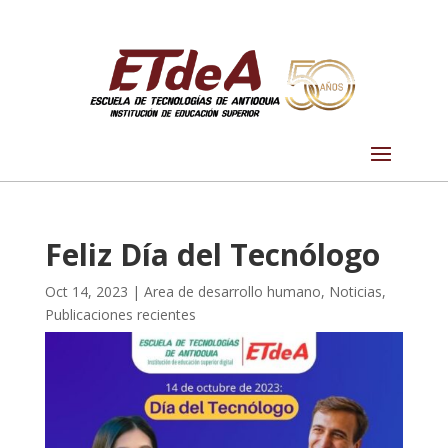
Feliz Día del Tecnólogo
Oct 14, 2023
|
Area de desarrollo humano
,
Noticias
,
Publicaciones recientes