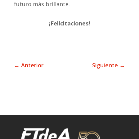
futuro más brillante.
¡Felicitaciones!
←
Anterior
Siguiente
→