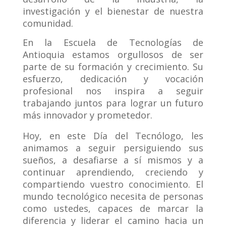
investigación y el bienestar de nuestra
comunidad.
En la Escuela de Tecnologías de
Antioquia estamos orgullosos de ser
parte de su formación y crecimiento. Su
esfuerzo, dedicación y vocación
profesional nos inspira a seguir
trabajando juntos para lograr un futuro
más innovador y prometedor.
Hoy, en este Día del Tecnólogo, les
animamos a seguir persiguiendo sus
sueños, a desafiarse a sí mismos y a
continuar aprendiendo, creciendo y
compartiendo vuestro conocimiento. El
mundo tecnológico necesita de personas
como ustedes,
capaces de marcar la
diferencia y liderar el camino hacia un