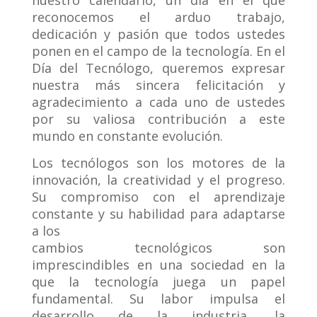
reconocemos el arduo trabajo,
dedicación y pasión que todos ustedes
ponen en el campo de la tecnología. En el
Día del Tecnólogo, queremos expresar
nuestra más sincera felicitación y
agradecimiento a cada uno de ustedes
por su valiosa contribución a este
mundo en constante evolución.
Los tecnólogos son los motores de la
innovación, la creatividad y el progreso.
Su compromiso con el aprendizaje
constante y su habilidad para adaptarse
a los
cambios tecnológicos son
imprescindibles en una sociedad en la
que la tecnología juega un papel
fundamental. Su labor impulsa el
desarrollo de la industria, la