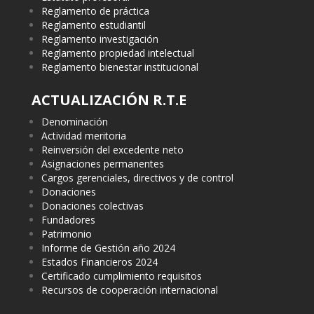
Reglamento de práctica
Reglamento estudiantil
Reglamento investigación
Reglamento propiedad intelectual
Reglamento bienestar institucional
ACTUALIZACIÓN R.T.E
Denominación
Actividad meritoria
Reinversión del excedente neto
Asignaciones permanentes
Cargos gerenciales, directivos y de control
Donaciones
Donaciones colectivas
Fundadores
Patrimonio
Informe de Gestión año 2024
Estados Financieros 2024
Certificado cumplimiento requisitos
Recursos de cooperación internacional