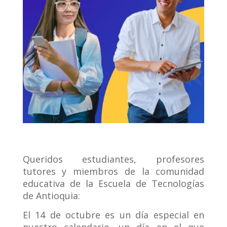
Queridos estudiantes, profesores
tutores y miembros de la comunidad
educativa de la Escuela de Tecnologías
de Antioquia:
El 14 de octubre es un día especial en
nuestro calendario, un día en el que