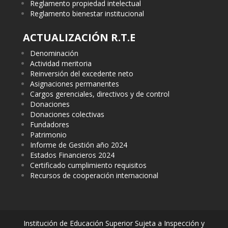
Reglamento propiedad intelectual
Reglamento bienestar institucional
ACTUALIZACIÓN R.T.E
Denominación
Actividad meritoria
Reinversión del excedente neto
Asignaciones permanentes
Cargos gerenciales, directivos y de control
Donaciones
Donaciones colectivas
Fundadores
Patrimonio
Informe de Gestión año 2024
Estados Financieros 2024
Certificado cumplimiento requisitos
Recursos de cooperación internacional
Institución de Educación Superior Sujeta a Inspección y