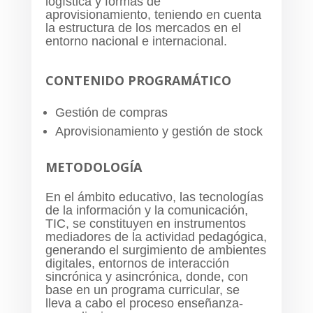
logística y formas de
aprovisionamiento, teniendo en cuenta
la estructura de los mercados en el
entorno nacional e internacional.
CONTENIDO PROGRAMÁTICO
Gestión de compras
Aprovisionamiento y gestión de stock
METODOLOGÍA
En el ámbito educativo, las tecnologías
de la información y la comunicación,
TIC, se constituyen en instrumentos
mediadores de la actividad pedagógica,
generando el surgimiento de ambientes
digitales, entornos de interacción
sincrónica y asincrónica, donde, con
base en un programa curricular, se
lleva a cabo el proceso enseñanza-