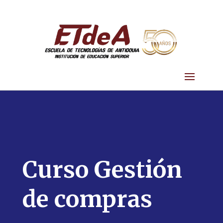
Curso Gestión
de compras