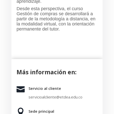
aprendizaje.
Desde esta perspectiva, el curso
Gestión de compras se desarrollará a
partir de la metodología a distancia, en
la modalidad virtual, con la orientación
permanente del tutor.
Más información en:

Servicio al cliente
servicioalcliente@etdea.edu.co

Sede principal