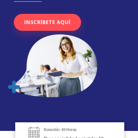
INSCRÍBETE AQUÍ
Duración: 40 Horas