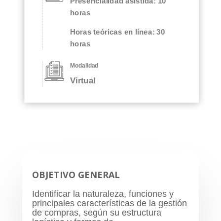
Presencialidad asistida: 10
horas
Horas teóricas en línea: 30
horas
Modalidad
Virtual
OBJETIVO GENERAL
Identificar la naturaleza, funciones y
principales características de la gestión
de compras, según su estructura