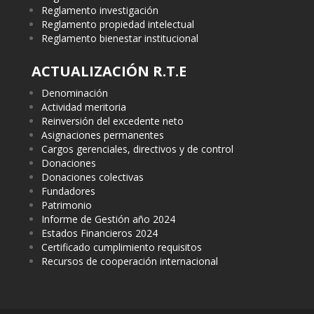
Reglamento investigación
Reglamento propiedad intelectual
Reglamento bienestar institucional
ACTUALIZACIÓN R.T.E
Denominación
Actividad meritoria
Reinversión del excedente neto
Asignaciones permanentes
Cargos gerenciales, directivos y de control
Donaciones
Donaciones colectivas
Fundadores
Patrimonio
Informe de Gestión año 2024
Estados Financieros 2024
Certificado cumplimiento requisitos
Recursos de cooperación internacional