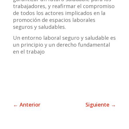
trabajadores, y reafirmar el compromiso
de todos los actores implicados en la
promoción de espacios laborales
seguros y saludables.
Un entorno laboral seguro y saludable es
un principio y un derecho fundamental
en el trabajo
←
Anterior
Siguiente
→