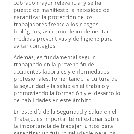
cobrado mayor relevancia, y se ha
puesto de manifiesto la necesidad de
garantizar la protección de los
trabajadores frente a los riesgos
biológicos, así como de implementar
medidas preventivas y de higiene para
evitar contagios.
Además, es fundamental seguir
trabajando en la prevención de
accidentes laborales y enfermedades
profesionales, fomentando la cultura de
la seguridad y la salud en el trabajo y
promoviendo la formación y el desarrollo
de habilidades en este ámbito.
En este día de la Seguridad y Salud en el
Trabajo, es importante reflexionar sobre
la importancia de trabajar juntos para
garantizar un futuro saludable para los