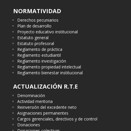
NORMATIVIDAD
Derechos pecuniarios
Plan de desarrollo
Proyecto educativo institucional
Estatuto general
Estatuto profesoral
Reglamento de práctica
Reglamento estudiantil
Reglamento investigación
Reglamento propiedad intelectual
Reglamento bienestar institucional
ACTUALIZACIÓN R.T.E
Denominación
Actividad meritoria
Reinversión del excedente neto
Asignaciones permanentes
Cargos gerenciales, directivos y de control
Donaciones
Donaciones colectivas