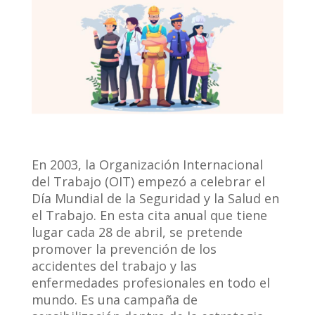
En 2003, la Organización Internacional
del Trabajo (OIT) empezó a celebrar el
Día Mundial de la Seguridad y la Salud en
el Trabajo. En esta cita anual que tiene
lugar cada 28 de abril, se pretende
promover la prevención de los
accidentes del trabajo y las
enfermedades profesionales en todo el
mundo. Es una campaña de