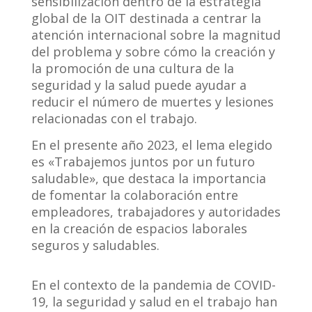
sensibilización dentro de la estrategia
global de la OIT destinada a centrar la
atención internacional sobre la magnitud
del problema y sobre cómo la creación y
la promoción de una cultura de la
seguridad y la salud puede ayudar a
reducir el número de muertes y lesiones
relacionadas con el trabajo.
En el presente año 2023, el lema elegido
es «Trabajemos juntos por un futuro
saludable», que destaca la importancia
de fomentar la colaboración entre
empleadores, trabajadores y autoridades
en la creación de espacios laborales
seguros y saludables.
En el contexto de la pandemia de COVID-
19, la seguridad y salud en el trabajo han