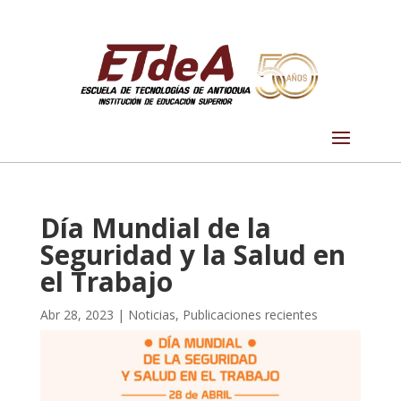
Día Mundial de la
Seguridad y la Salud en
el Trabajo
Abr 28, 2023
|
Noticias
,
Publicaciones recientes