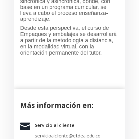
sincrónica y asincrónica, donde, con
base en un programa curricular, se
lleva a cabo el proceso enseñanza-
aprendizaje.
Desde esta perspectiva, el curso de
Empaques y embalajes se desarrollará
a partir de la metodología a distancia,
en la modalidad virtual, con la
orientación permanente del tutor.
Más información en:

Servicio al cliente
servicioalcliente@etdea.edu.co