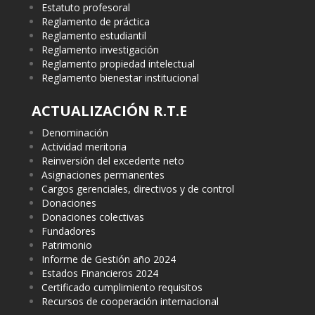
Estatuto profesoral
Reglamento de práctica
Reglamento estudiantil
Reglamento investigación
Reglamento propiedad intelectual
Reglamento bienestar institucional
ACTUALIZACIÓN R.T.E
Denominación
Actividad meritoria
Reinversión del excedente neto
Asignaciones permanentes
Cargos gerenciales, directivos y de control
Donaciones
Donaciones colectivas
Fundadores
Patrimonio
Informe de Gestión año 2024
Estados Financieros 2024
Certificado cumplimiento requisitos
Recursos de cooperación internacional