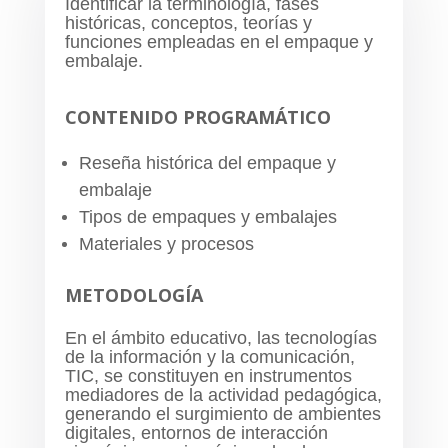
Identificar la terminología, fases
históricas, conceptos, teorías y
funciones empleadas en el empaque y
embalaje.
CONTENIDO PROGRAMÁTICO
Reseña histórica del empaque y
embalaje
Tipos de empaques y embalajes
Materiales y procesos
METODOLOGÍA
En el ámbito educativo, las tecnologías
de la información y la comunicación,
TIC, se constituyen en instrumentos
mediadores de la actividad pedagógica,
generando el surgimiento de ambientes
digitales, entornos de interacción