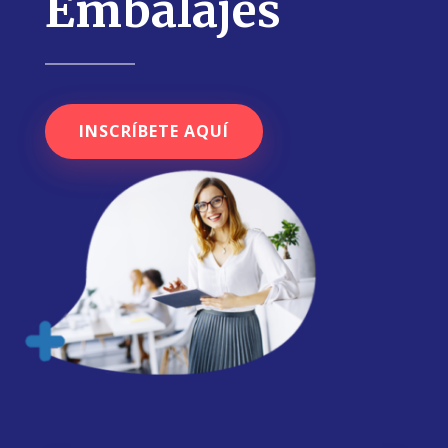
Embalajes
INSCRÍBETE AQUÍ