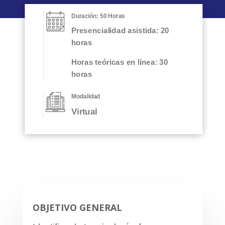
Duración: 50 Horas
Presencialidad asistida: 20
horas
Horas teóricas en línea: 30
horas
Modalidad
Virtual
OBJETIVO GENERAL