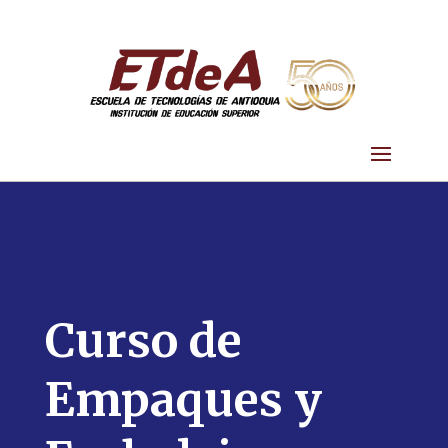
Curso de
Empaques y