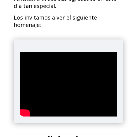
día tan especial.
Los invitamos a ver el siguiente
homenaje: