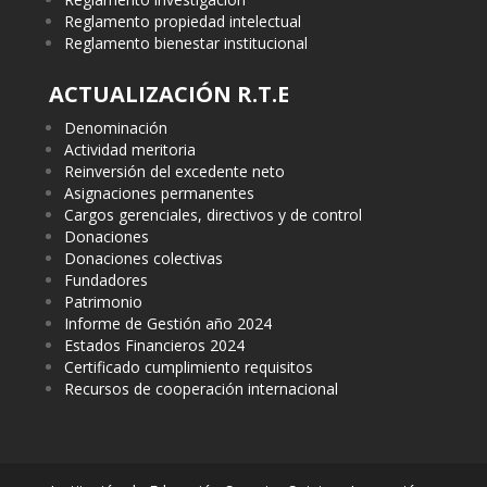
Reglamento propiedad intelectual
Reglamento bienestar institucional
ACTUALIZACIÓN R.T.E
Denominación
Actividad meritoria
Reinversión del excedente neto
Asignaciones permanentes
Cargos gerenciales, directivos y de control
Donaciones
Donaciones colectivas
Fundadores
Patrimonio
Informe de Gestión año 2024
Estados Financieros 2024
Certificado cumplimiento requisitos
Recursos de cooperación internacional