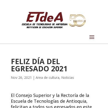
FELIZ DÍA DEL
EGRESADO 2021
Nov 26, 2021
|
Area de cultura
,
Noticias
El Consejo Superior y la Rectoría de la
Escuela de Tecnologías de Antioquia,
felicitan a todos sus egresados en este