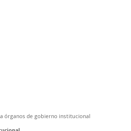
a órganos de gobierno institucional
tucional