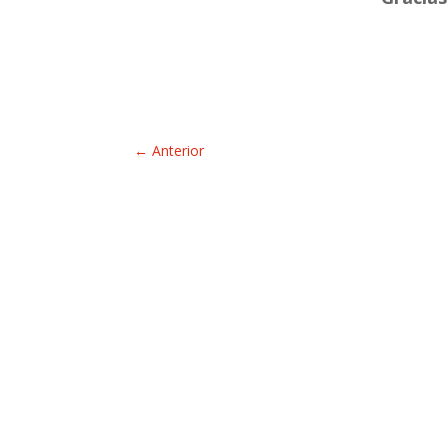
←
Anterior