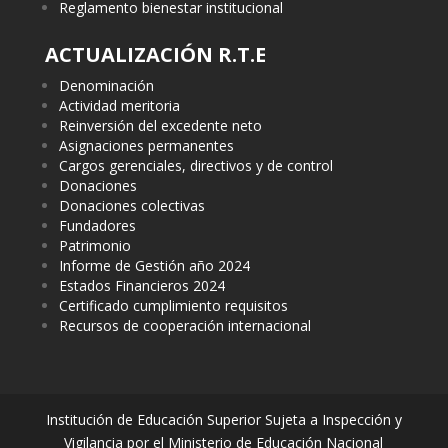
Reglamento bienestar institucional
ACTUALIZACIÓN R.T.E
Denominación
Actividad meritoria
Reinversión del excedente neto
Asignaciones permanentes
Cargos gerenciales, directivos y de control
Donaciones
Donaciones colectivas
Fundadores
Patrimonio
Informe de Gestión año 2024
Estados Financieros 2024
Certificado cumplimiento requisitos
Recursos de cooperación internacional
Institución de Educación Superior Sujeta a Inspección y
Vigilancia por el Ministerio de Educación Nacional