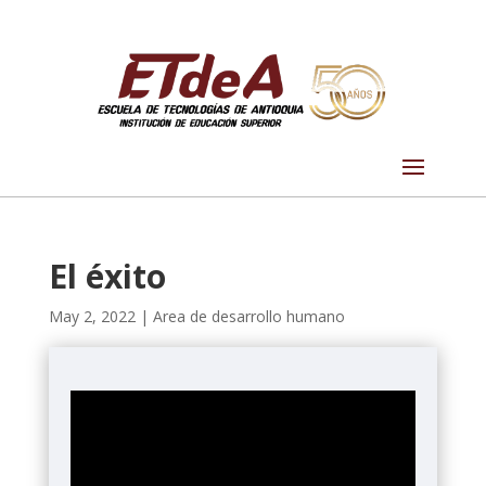
El éxito
May 2, 2022
|
Area de desarrollo humano