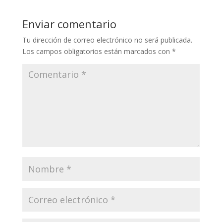
Enviar comentario
Tu dirección de correo electrónico no será publicada.
Los campos obligatorios están marcados con
*