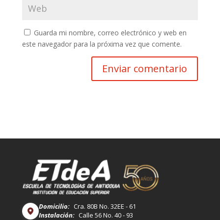
Guarda mi nombre, correo electrónico y web en
este navegador para la próxima vez que comente.
Domicilio:
Cra. 80B No. 32EE - 61
Instalación:
Calle 56 No. 40 - 93