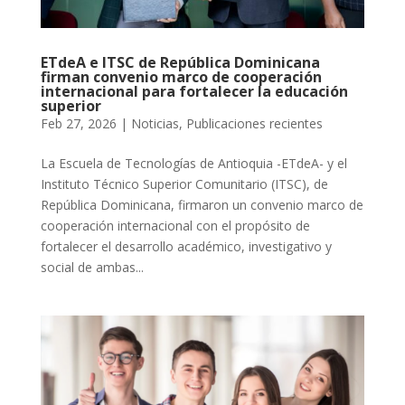
ETdeA e ITSC de República Dominicana
firman convenio marco de cooperación
internacional para fortalecer la educación
superior
Feb 27, 2026
|
Noticias
,
Publicaciones recientes
La Escuela de Tecnologías de Antioquia -ETdeA- y el
Instituto Técnico Superior Comunitario (ITSC), de
República Dominicana, firmaron un convenio marco de
cooperación internacional con el propósito de
fortalecer el desarrollo académico, investigativo y
social de ambas...