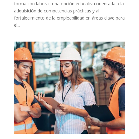
formación laboral, una opción educativa orientada a la
adquisición de competencias prácticas y al
fortalecimiento de la empleabilidad en áreas clave para
el...