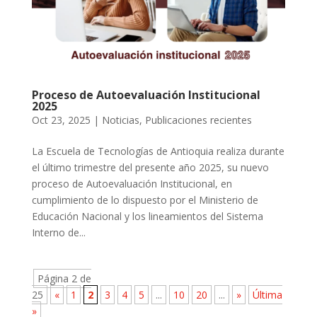
Proceso de Autoevaluación Institucional
2025
Oct 23, 2025
|
Noticias
,
Publicaciones recientes
La Escuela de Tecnologías de Antioquia realiza durante
el último trimestre del presente año 2025, su nuevo
proceso de Autoevaluación Institucional, en
cumplimiento de lo dispuesto por el Ministerio de
Educación Nacional y los lineamientos del Sistema
Interno de...
Página 2 de
25
«
1
2
3
4
5
...
10
20
...
»
Última
»