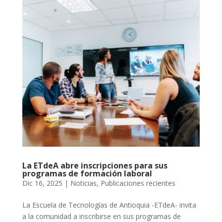
La ETdeA abre inscripciones para sus
programas de formación laboral
Dic 16, 2025
|
Noticias
,
Publicaciones recientes
La Escuela de Tecnologías de Antioquia -ETdeA- invita
a la comunidad a inscribirse en sus programas de