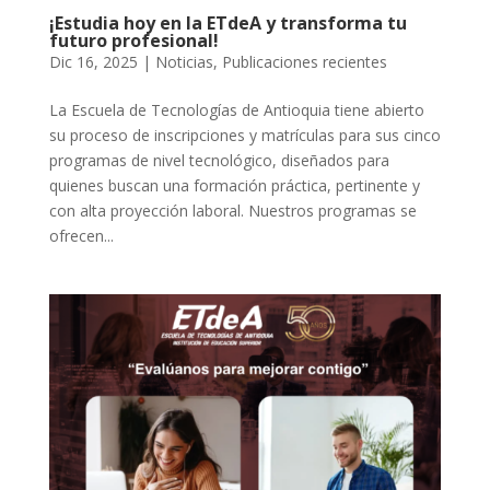
¡Estudia hoy en la ETdeA y transforma tu
futuro profesional!
Dic 16, 2025
|
Noticias
,
Publicaciones recientes
La Escuela de Tecnologías de Antioquia tiene abierto
su proceso de inscripciones y matrículas para sus cinco
programas de nivel tecnológico, diseñados para
quienes buscan una formación práctica, pertinente y
con alta proyección laboral. Nuestros programas se
ofrecen...