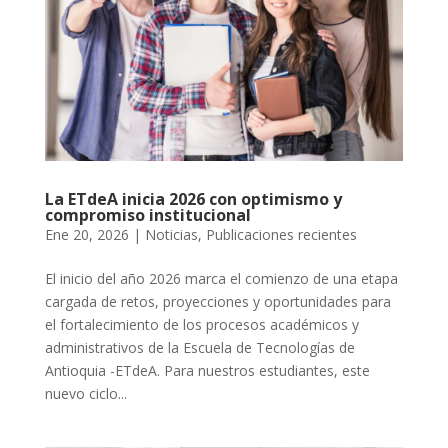
La ETdeA inicia 2026 con optimismo y
compromiso institucional
Ene 20, 2026
|
Noticias
,
Publicaciones recientes
El inicio del año 2026 marca el comienzo de una etapa
cargada de retos, proyecciones y oportunidades para
el fortalecimiento de los procesos académicos y
administrativos de la Escuela de Tecnologías de
Antioquia -ETdeA. Para nuestros estudiantes, este
nuevo ciclo...