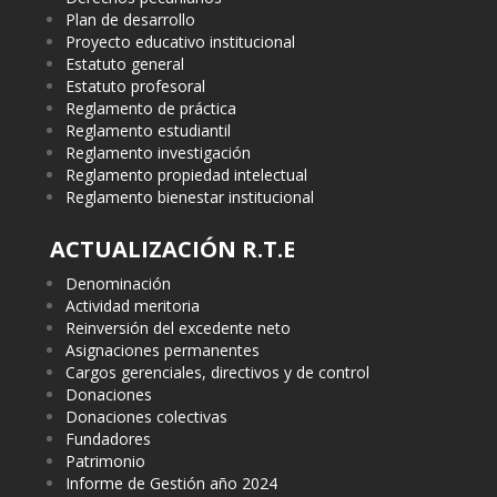
Plan de desarrollo
Proyecto educativo institucional
Estatuto general
Estatuto profesoral
Reglamento de práctica
Reglamento estudiantil
Reglamento investigación
Reglamento propiedad intelectual
Reglamento bienestar institucional
ACTUALIZACIÓN R.T.E
Denominación
Actividad meritoria
Reinversión del excedente neto
Asignaciones permanentes
Cargos gerenciales, directivos y de control
Donaciones
Donaciones colectivas
Fundadores
Patrimonio
Informe de Gestión año 2024