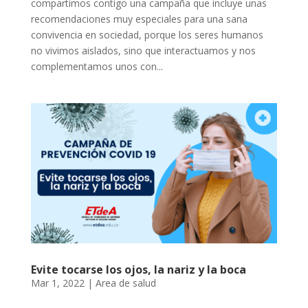
compartimos contigo una campaña que incluye unas
recomendaciones muy especiales para una sana
convivencia en sociedad, porque los seres humanos
no vivimos aislados, sino que interactuamos y nos
complementamos unos con...
Evite tocarse los ojos, la nariz y la boca
Mar 1, 2022
|
Area de salud