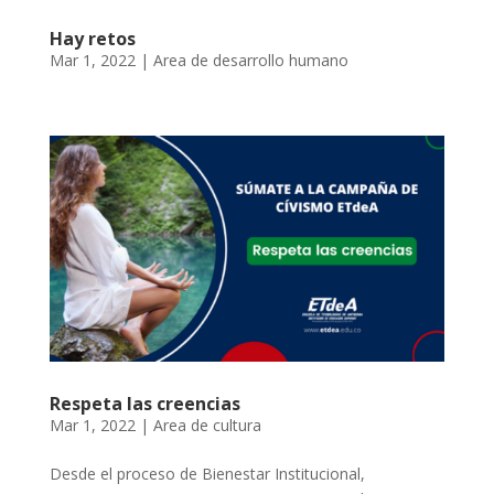
Hay retos
Mar 1, 2022
|
Area de desarrollo humano
Respeta las creencias
Mar 1, 2022
|
Area de cultura
Desde el proceso de Bienestar Institucional,