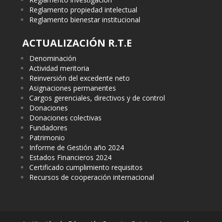
Reglamento propiedad intelectual
Reglamento bienestar institucional
ACTUALIZACIÓN R.T.E
Denominación
Actividad meritoria
Reinversión del excedente neto
Asignaciones permanentes
Cargos gerenciales, directivos y de control
Donaciones
Donaciones colectivas
Fundadores
Patrimonio
Informe de Gestión año 2024
Estados Financieros 2024
Certificado cumplimiento requisitos
Recursos de cooperación internacional