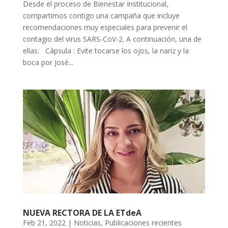
Desde el proceso de Bienestar Institucional,
compartimos contigo una campaña que incluye
recomendaciones muy especiales para prevenir el
contagio del virus SARS-CoV-2. A continuación, una de
ellas: Cápsula : Evite tocarse los ojos, la nariz y la
boca por José...
NUEVA RECTORA DE LA ETdeA
Feb 21, 2022
|
Noticias
,
Publicaciones recientes