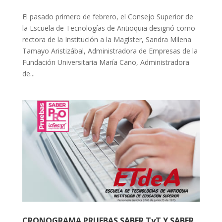
El pasado primero de febrero, el Consejo Superior de
la Escuela de Tecnologías de Antioquia designó como
rectora de la Institución a la Magíster, Sandra Milena
Tamayo Aristizábal, Administradora de Empresas de la
Fundación Universitaria María Cano, Administradora
de...
CRONOGRAMA PRUEBAS SABER TyT Y SABER