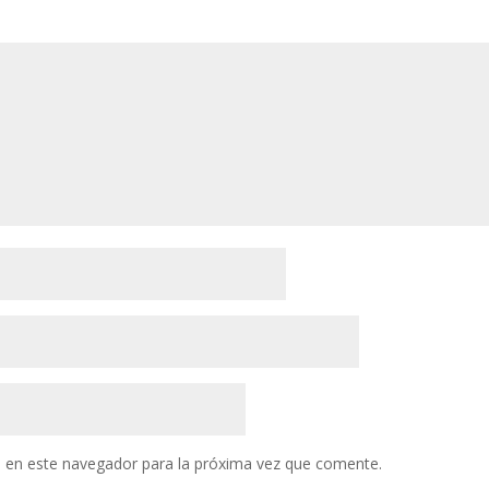
 en este navegador para la próxima vez que comente.