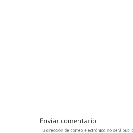
Enviar comentario
Tu dirección de correo electrónico no será publi