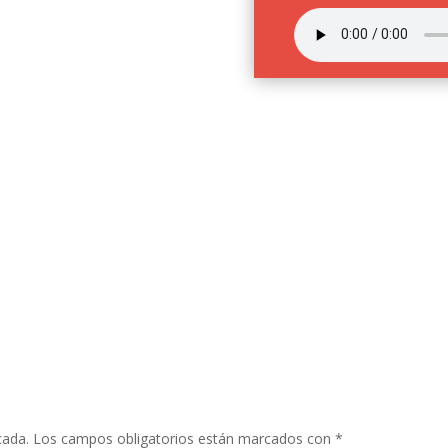
cada.
Los campos obligatorios están marcados con
*