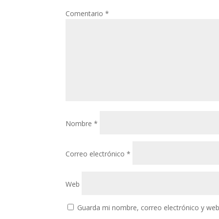
Comentario
*
Nombre
*
Correo electrónico
*
Web
Guarda mi nombre, correo electrónico y web