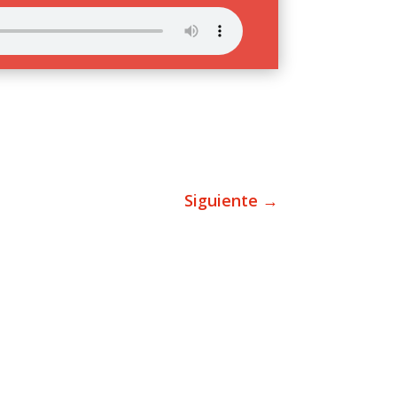
Siguiente
→