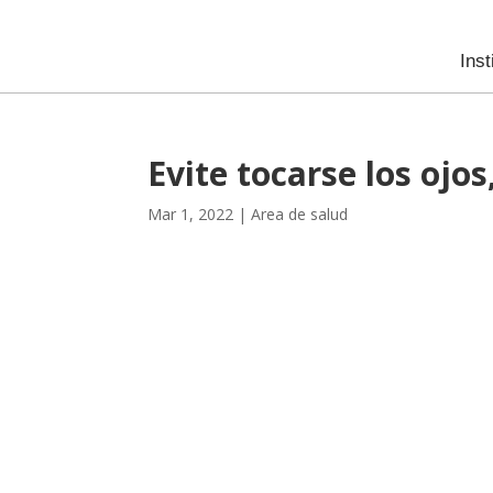
Inst
Evite tocarse los ojos
Mar 1, 2022
|
Area de salud