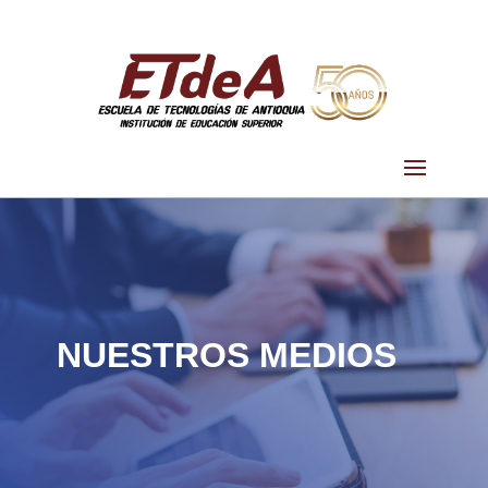
NUESTROS MEDIOS