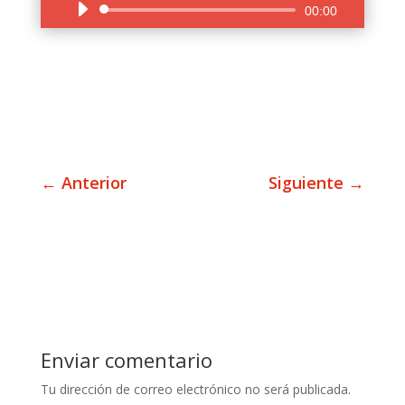
Reproductor
00:00
de
audio
←
Anterior
Siguiente
→
Enviar comentario
Tu dirección de correo electrónico no será publicada.