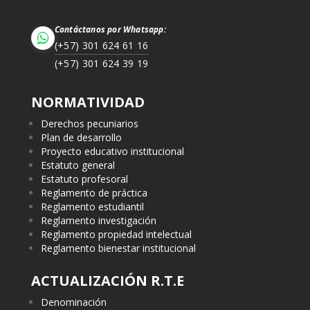
Contáctanos por Whatsapp:
(+57) 301 624 61 16
(+57) 301 624 39 19
NORMATIVIDAD
Derechos pecuniarios
Plan de desarrollo
Proyecto educativo institucional
Estatuto general
Estatuto profesoral
Reglamento de práctica
Reglamento estudiantil
Reglamento investigación
Reglamento propiedad intelectual
Reglamento bienestar institucional
ACTUALIZACIÓN R.T.E
Denominación