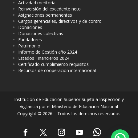
Actividad meritoria
Reinversión del excedente neto
Asignaciones permanentes
Cargos gerenciales, directivos y de control
Donaciones
Donaciones colectivas
Fundadores
Patrimonio
Informe de Gestión año 2024
Estados Financieros 2024
Certificado cumplimiento requisitos
Recursos de cooperación internacional
Institución de Educación Superior Sujeta a Inspección y
Vigilancia por el Ministerio de Educación Nacional
Copyright © 2026 – Todos los derechos reservados