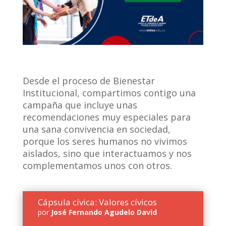
Desde el proceso de Bienestar
Institucional, compartimos contigo una
campaña que incluye unas
recomendaciones muy especiales para
una sana convivencia en sociedad,
porque los seres humanos no vivimos
aislados, sino que interactuamos y nos
complementamos unos con otros.
Cápsula cívica: Valores cívicos
por
José Fernando Agudelo David