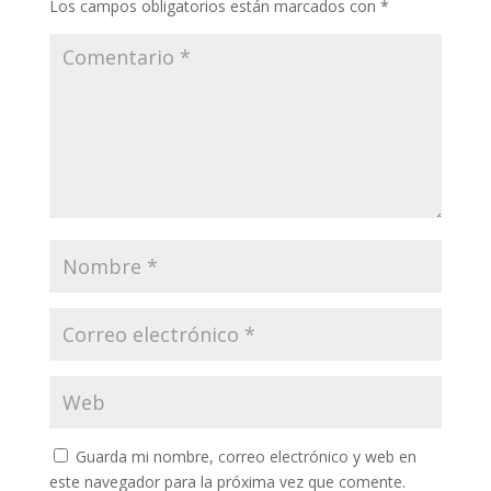
Los campos obligatorios están marcados con
*
Guarda mi nombre, correo electrónico y web en
este navegador para la próxima vez que comente.