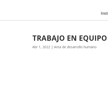
Inst
TRABAJO EN EQUIPO
Abr 1, 2022
|
Area de desarrollo humano