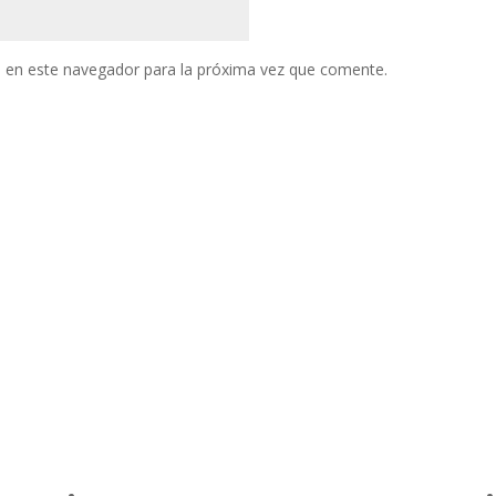
 en este navegador para la próxima vez que comente.
NORMATIVIDAD