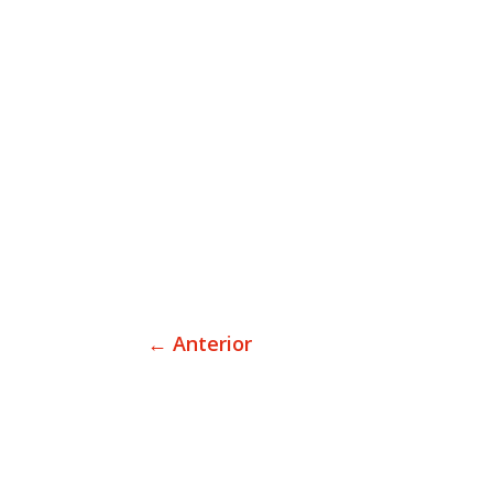
←
Anterior