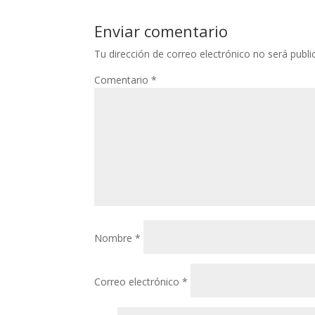
Enviar comentario
Tu dirección de correo electrónico no será publi
Comentario
*
Nombre
*
Correo electrónico
*