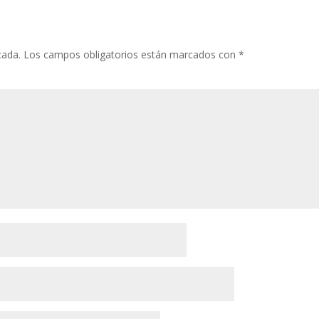
cada.
Los campos obligatorios están marcados con
*