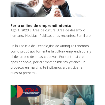
Feria online de emprendimiento
Ago 1, 2023
|
Area de cultura
,
Area de desarrollo
humano
,
Noticias
,
Publicaciones recientes
,
Semillero
En la Escuela de Tecnologías de Antioquia tenemos
como propósito fomentar la cultura emprendedora y
el desarrollo de ideas creativas. Por tanto, si eres
apasionado(a) por el emprendimiento y tienes un
proyecto en marcha, te invitamos a participar en
nuestra primera...