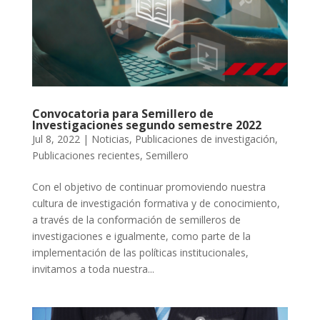
Convocatoria para Semillero de
Investigaciones segundo semestre 2022
Jul 8, 2022
|
Noticias
,
Publicaciones de investigación
,
Publicaciones recientes
,
Semillero
Con el objetivo de continuar promoviendo nuestra
cultura de investigación formativa y de conocimiento,
a través de la conformación de semilleros de
investigaciones e igualmente, como parte de la
implementación de las políticas institucionales,
invitamos a toda nuestra...