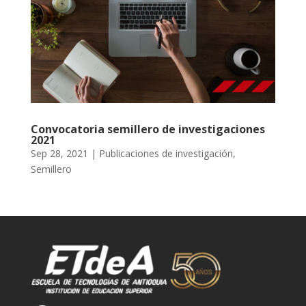
Convocatoria semillero de investigaciones
2021
Sep 28, 2021
|
Publicaciones de investigación
,
Semillero