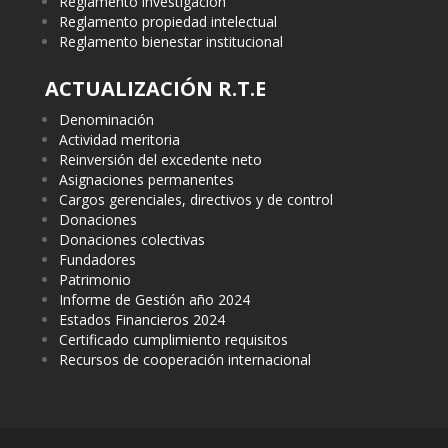
Reglamento investigación
Reglamento propiedad intelectual
Reglamento bienestar institucional
ACTUALIZACIÓN R.T.E
Denominación
Actividad meritoria
Reinversión del excedente neto
Asignaciones permanentes
Cargos gerenciales, directivos y de control
Donaciones
Donaciones colectivas
Fundadores
Patrimonio
Informe de Gestión año 2024
Estados Financieros 2024
Certificado cumplimiento requisitos
Recursos de cooperación internacional