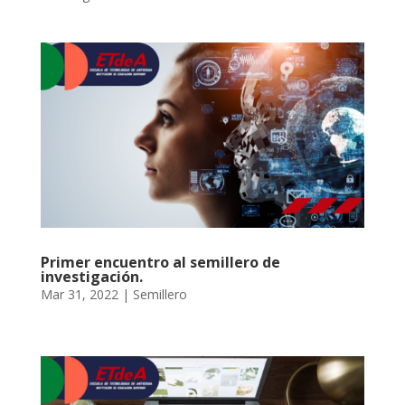
Primer encuentro al semillero de
investigación.
Mar 31, 2022
|
Semillero