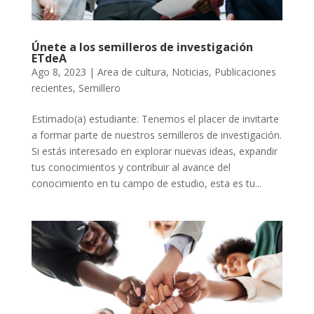
Únete a los semilleros de investigación
ETdeA
Ago 8, 2023
|
Area de cultura
,
Noticias
,
Publicaciones
recientes
,
Semillero
Estimado(a) estudiante: Tenemos el placer de invitarte
a formar parte de nuestros semilleros de investigación.
Si estás interesado en explorar nuevas ideas, expandir
tus conocimientos y contribuir al avance del
conocimiento en tu campo de estudio, esta es tu...