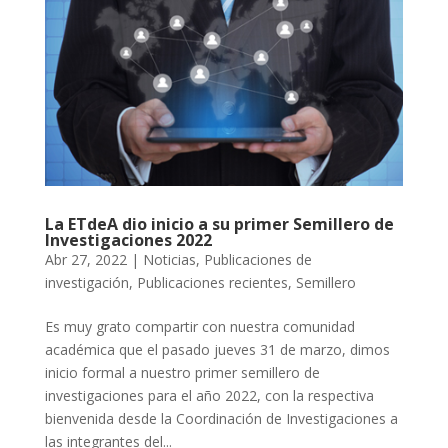
La ETdeA dio inicio a su primer Semillero de
Investigaciones 2022
Abr 27, 2022
|
Noticias
,
Publicaciones de
investigación
,
Publicaciones recientes
,
Semillero
Es muy grato compartir con nuestra comunidad
académica que el pasado jueves 31 de marzo, dimos
inicio formal a nuestro primer semillero de
investigaciones para el año 2022, con la respectiva
bienvenida desde la Coordinación de Investigaciones a
las integrantes del...